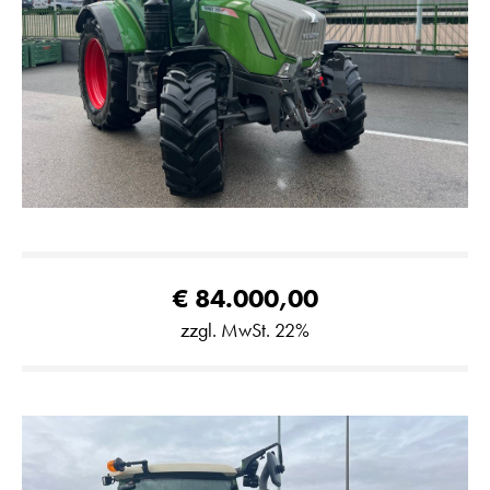
€ 84.000,00
zzgl. MwSt. 22%