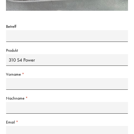
Betreff
Produkt
Vorname
Nachname
Email