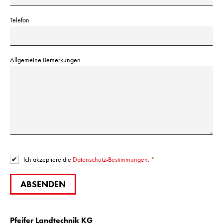
Telefon
Allgemeine Bemerkungen
Ich akzeptiere die
Datenschutz-Bestimmungen
.
ABSENDEN
Pfeifer Landtechnik KG