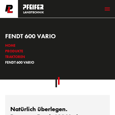
LANDTECHNIK
FENDT 600 VARIO
HOME
PRODUKTE
TRAKTOREN
FENDT 600 VARIO
Natürlich überlegen.