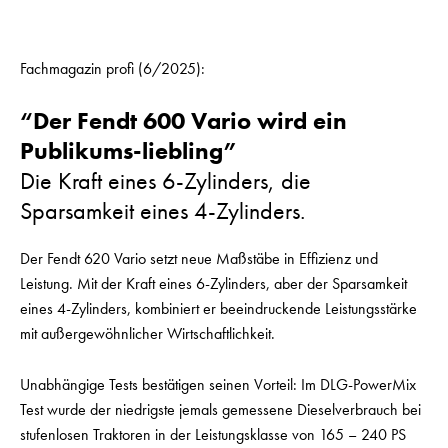
Fachmagazin profi (6/2025):
“Der Fendt 600 Vario wird ein
Publikums-liebling”
Die Kraft eines 6-Zylinders, die
Sparsamkeit eines 4-Zylinders.
Der Fendt 620 Vario setzt neue Maßstäbe in Effizienz und
Leistung. Mit der Kraft eines 6-Zylinders, aber der Sparsamkeit
eines 4-Zylinders, kombiniert er beeindruckende Leistungsstärke
mit außergewöhnlicher Wirtschaftlichkeit.
Unabhängige Tests bestätigen seinen Vorteil: Im DLG-PowerMix
Test wurde der niedrigste jemals gemessene Dieselverbrauch bei
stufenlosen Traktoren in der Leistungsklasse von 165 – 240 PS