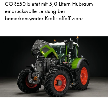
CORE50 bietet mit 5,0 Litern Hubraum
eindrucksvolle Leistung bei
bemerkenswerter Kraftstoffeffizienz.