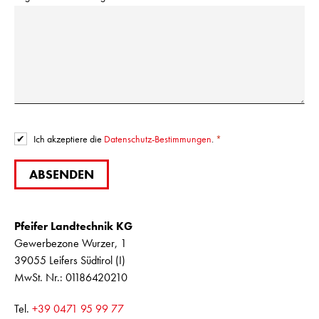
Ich akzeptiere die
Datenschutz-Bestimmungen
.
ABSENDEN
Pfeifer Landtechnik KG
Gewerbezone Wurzer, 1
39055 Leifers Südtirol (I)
MwSt. Nr.: 01186420210
Tel.
+39 0471 95 99 77