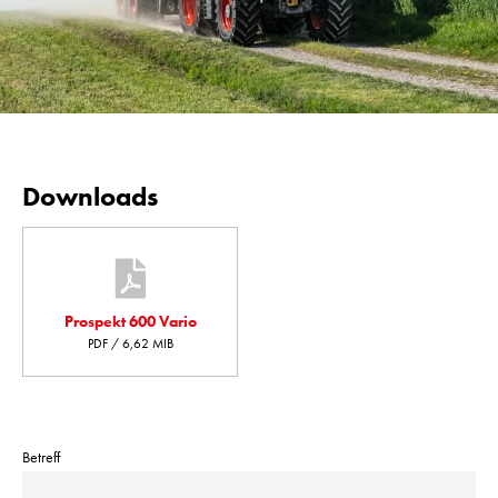
Downloads
Prospekt 600 Vario
PDF / 6,62 MIB
Betreff