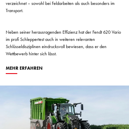
verzeichnet – sowohl bei Feldarbeiten als auch besonders im
Transport.
Neben seiner herausragenden Effizienz hat der Fendt 620 Vario
im profi Schleppertest auch in weiteren relevanten
Schlüsseldisziplinen eindrucksvoll bewiesen, dass er den
Wettbewerb hinter sich lässt.
MEHR ERFAHREN