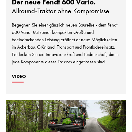
Der neue Fendt 600 Vario.
Allround-Traktor ohne Kompromisse
Begegnen Sie einer gänzlich neuen Baureihe - dem Fendt
600 Vario. Mit seiner kompakten Größe und
beeindruckenden Leistung eröffnet er neue Möglichkeiten
im Ackerbau, Grünland, Transport und Frontladereinsatz.
Entdecken Sie die Innovationskraft und Leidenschaft, die in
jede Komponente dieses Traktors eingeflossen sind.
VIDEO