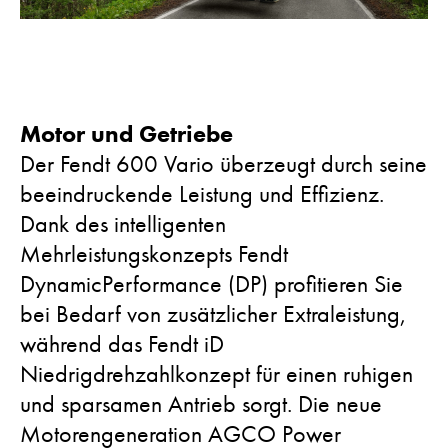
Motor und Getriebe
Der Fendt 600 Vario überzeugt durch seine
beeindruckende Leistung und Effizienz.
Dank des intelligenten
Mehrleistungskonzepts Fendt
DynamicPerformance (DP) profitieren Sie
bei Bedarf von zusätzlicher Extraleistung,
während das Fendt iD
Niedrigdrehzahlkonzept für einen ruhigen
und sparsamen Antrieb sorgt. Die neue
Motorengeneration AGCO Power