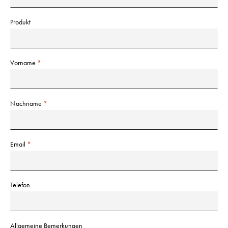
Produkt
Vorname
Nachname
Email
Telefon
Allgemeine Bemerkungen