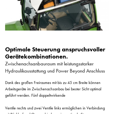
Optimale Steuerung anspruchsvoller
Gerätekombinationen.
Zwischenachsanbauraum mit leistungsstarker
Hydraulikausstattung und Power Beyond Anschluss
Dank des großen Freiraumes mit bis zu 45 cm Breite können
Arbeitsgeräte im Zwischenachsanbau bei bester Sicht optimal
geführt werden. Fünf doppeltwirkende
Ventile rechts und zwei Ventile links ermöglichen in Verbindung