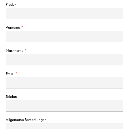
Produkt
Vorname
Nachname
Email
Telefon
Allgemeine Bemerkungen