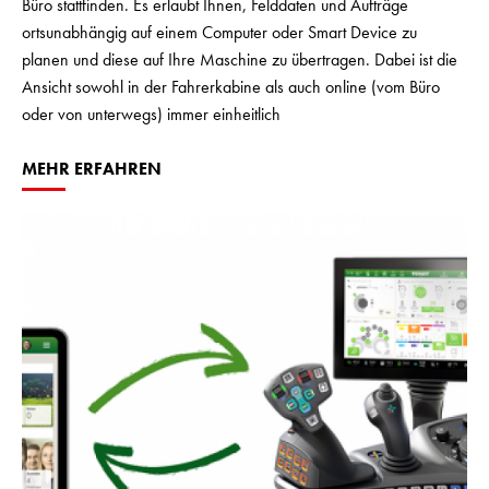
Büro stattfinden. Es erlaubt Ihnen, Felddaten und Aufträge
ortsunabhängig auf einem Computer oder Smart Device zu
planen und diese auf Ihre Maschine zu übertragen. Dabei ist die
Ansicht sowohl in der Fahrerkabine als auch online (vom Büro
oder von unterwegs) immer einheitlich
MEHR ERFAHREN