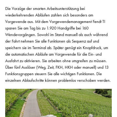
Die Vorzüge der smarten Arbeitsunterstützung bei
wiederkehrenden Abläufen zahlen sich besonders am
Vorgewende aus. Mit dem Vorgewendemanagement Fendt TI
sparen Sie am Tag bis zu 1.920 Handgriffe bei 160
Wendevorgängen. Sowohl im Stand manuell als auch während
der Fahrt nehmen Sie alle Funktionen als Sequenz auf und
speichern sie im Terminal ab. Später genügt ein Knopfdruck, um
die automatischen Abläufe am Vorgewende für die Ein- und
Ausfahrt zu aktivieren. Sie arbeiten ohne umgreifen zu müssen.
Über fünf Auslöser (Weg, Zeit, FKH, HKH oder manuell) und 13
Funktionsgruppen steuern Sie alle wichtigen Funktionen. Die
einzelnen Ablaufschritte können problemlos verschoben werden.