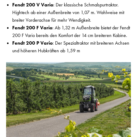
Fendt 200 V Vario
: Der klassische Schmalspurtraktor.
Hightech ab einer Außenbreite von 1,07 m. Wahlweise mit
breiter Vorderachse für mehr Wendigkeit.
Fendt 200 F Vario
: Ab 1,32 m Außenbreite bietet der Fendt
200 F Vario bereits den Komfort der 14 cm breiteren Kabine.
Fendt 200 P Vario
: Der Spezialtraktor mit breiteren Achsen
und höheren Hubkräften ab 1,59 m