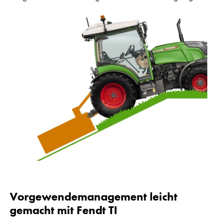
Vorgewendemanagement leicht
gemacht mit Fendt TI