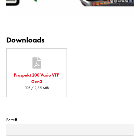
Downloads
Prospekt 200 Vario VFP
Gen3
PDF / 2,35 MIB
Betreff