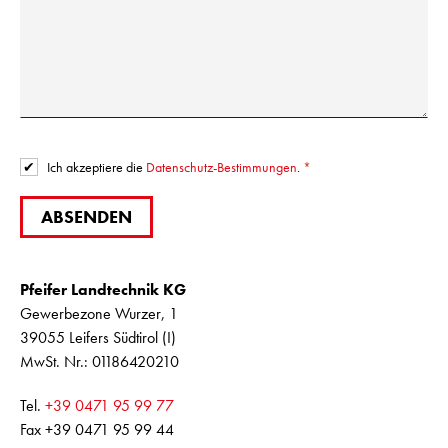
Ich akzeptiere die
Datenschutz-Bestimmungen
.
ABSENDEN
Pfeifer Landtechnik KG
Gewerbezone Wurzer, 1
39055 Leifers Südtirol (I)
MwSt. Nr.: 01186420210
Tel.
+39 0471 95 99 77
Fax +39 0471 95 99 44