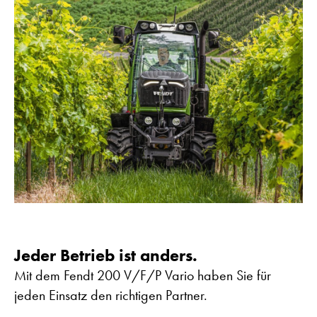
Jeder Betrieb ist anders.
Mit dem Fendt 200 V/F/P Vario haben Sie für
jeden Einsatz den richtigen Partner.