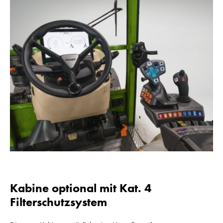
Kabine optional mit Kat. 4
Filterschutzsystem