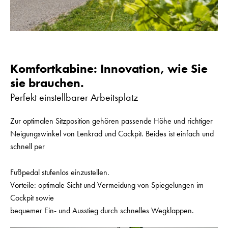
Komfortkabine: Innovation, wie Sie
sie brauchen.
Perfekt einstellbarer Arbeitsplatz
Zur optimalen Sitzposition gehören passende Höhe und richtiger
Neigungswinkel von Lenkrad und Cockpit. Beides ist einfach und
schnell per
Fußpedal stufenlos einzustellen.
Vorteile: optimale Sicht und Vermeidung von Spiegelungen im
Cockpit sowie
bequemer Ein- und Ausstieg durch schnelles Wegklappen.