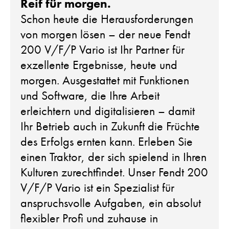
Reif für morgen.
Schon heute die Herausforderungen
von morgen lösen – der neue Fendt
200 V/F/P Vario ist Ihr Partner für
exzellente Ergebnisse, heute und
morgen. Ausgestattet mit Funktionen
und Software, die Ihre Arbeit
erleichtern und digitalisieren – damit
Ihr Betrieb auch in Zukunft die Früchte
des Erfolgs ernten kann. Erleben Sie
einen Traktor, der sich spielend in Ihren
Kulturen zurechtfindet. Unser Fendt 200
V/F/P Vario ist ein Spezialist für
anspruchsvolle Aufgaben, ein absolut
flexibler Profi und zuhause in