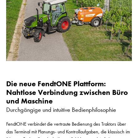
Die neue FendtONE Plattform:
Nahtlose Verbindung zwischen Büro
und Maschine
Durchgängige und intuitive Bedienphilosophie
FendtONE verbindet die vertraute Bedienung des Traktors über
das Terminal mit Planungs- und Kontrollaufgaben, die klassisch im