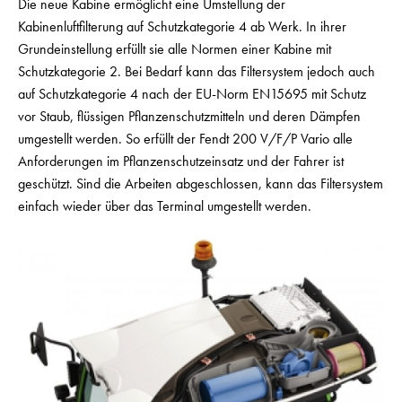
Die neue Kabine ermöglicht eine Umstellung der
Kabinenluftfilterung auf Schutzkategorie 4 ab Werk. In ihrer
Grundeinstellung erfüllt sie alle Normen einer Kabine mit
Schutzkategorie 2. Bei Bedarf kann das Filtersystem jedoch auch
auf Schutzkategorie 4 nach der EU-Norm EN15695 mit Schutz
vor Staub, flüssigen Pflanzenschutzmitteln und deren Dämpfen
umgestellt werden. So erfüllt der Fendt 200 V/F/P Vario alle
Anforderungen im Pflanzenschutzeinsatz und der Fahrer ist
geschützt. Sind die Arbeiten abgeschlossen, kann das Filtersystem
einfach wieder über das Terminal umgestellt werden.